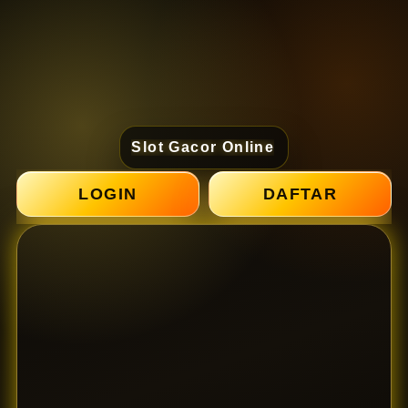
Slot Gacor Online
LOGIN
DAFTAR