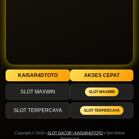
KAISAR4DTOTO
AKSES CEPAT
SLOT MAXWIN
SLOT MAXWIN
SLOT TERPERCAYA
SLOT TERPERCAYA
SLOT ONLINE
SLOT ONLINE
Copyright © 2026 •
SLOT GACOR | KAISAR4DTOTO
• Slot Online
Terpercaya